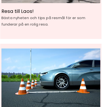
Resa till Laos!
Bästa nyheten och tips på resmål för er som
funderar på en rolig resa.