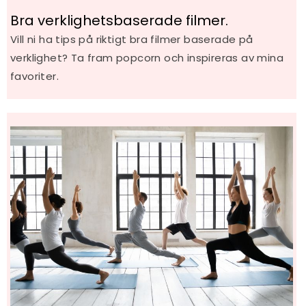
Bra verklighetsbaserade filmer.
Vill ni ha tips på riktigt bra filmer baserade på
verklighet? Ta fram popcorn och inspireras av mina
favoriter.