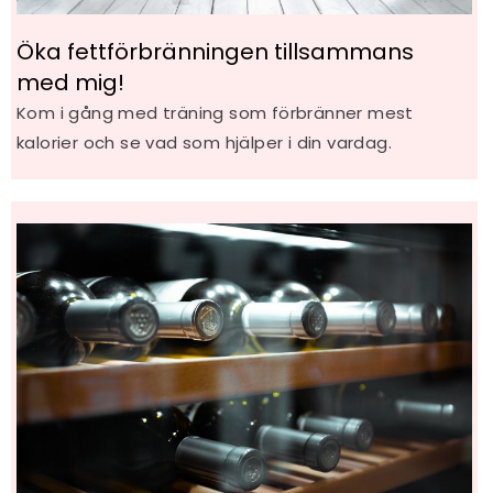
Öka fettförbränningen tillsammans
med mig!
Kom i gång med träning som förbränner mest
kalorier och se vad som hjälper i din vardag.