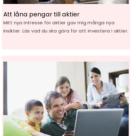
Att låna pengar till aktier
Mitt nya intresse för aktier gav mig många nya
insikter. Läs vad du ska göra för att investera i aktier.